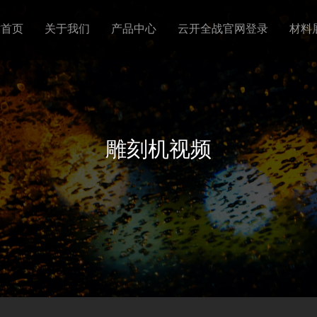
站首页
关于我们
产品中心
云开全战官网登录
材料
雕刻机视频