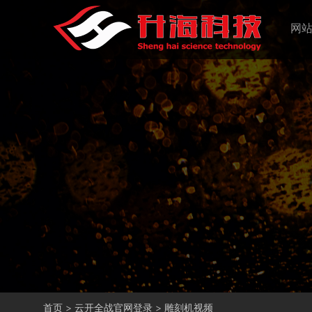
网
首页
>
云开全战官网登录
>
雕刻机视频