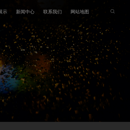
展示
新闻中心
联系我们
网站地图
