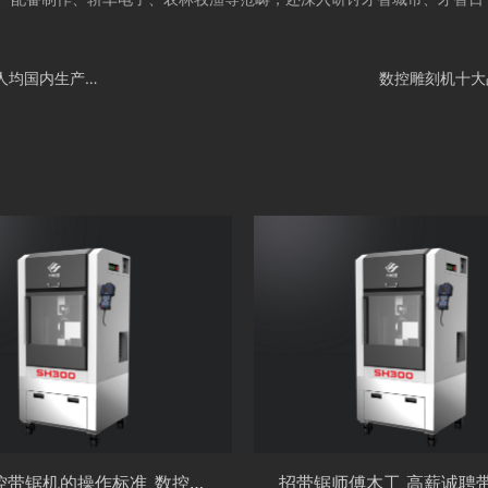
产总值剖析[图]
数控雕刻机十大品
木匠数控带锯机的操作标准_数控带锯机_华洲发布
招带锯师傅木工 高薪诚聘