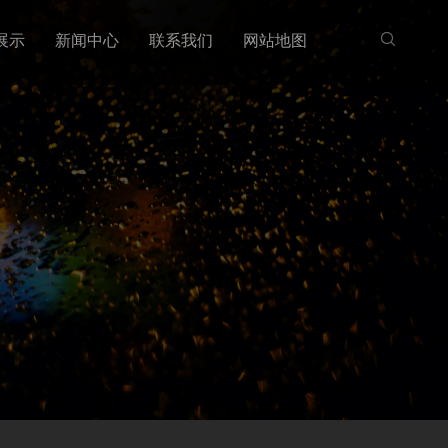
展示
新闻中心
联系我们
网站地图
