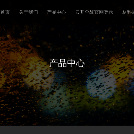
站首页
关于我们
产品中心
云开全战官网登录
材料
产品中心