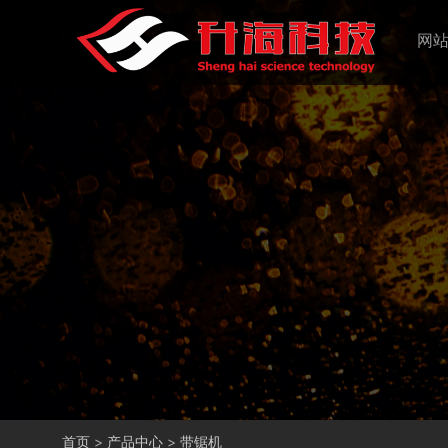
网
首页
>
产品中心
>
带锯机