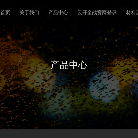
站首页
关于我们
产品中心
云开全战官网登录
材料
产品中心