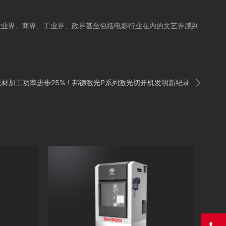
农业界、商界、工业界、政界甚至包括电影行业在内的文艺界感到

板材加工功率进步25%！邦德激光P系列激光切开机发明新纪录