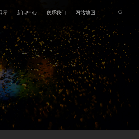
展示
新闻中心
联系我们
网站地图
