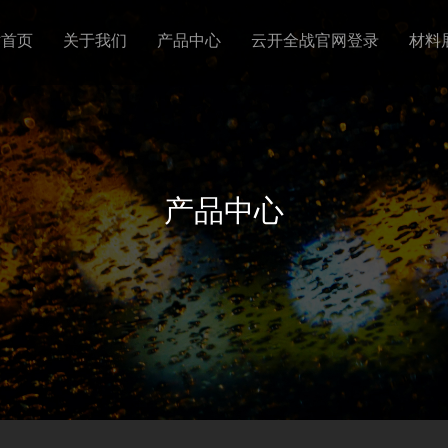
站首页
关于我们
产品中心
云开全战官网登录
材料
产品中心