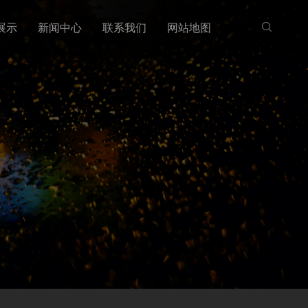
展示
新闻中心
联系我们
网站地图
