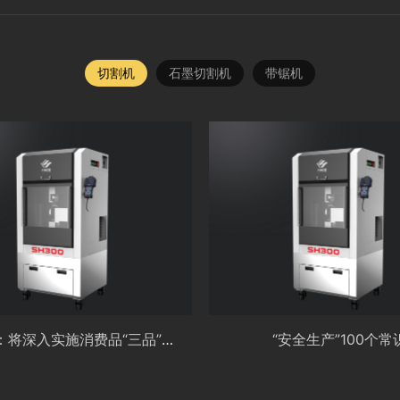
切割机
石墨切割机
带锯机
工信部：将深入实施消费品“三品”战略 不断夯实扩大内需战略的供给基础
“安全生产”100个常