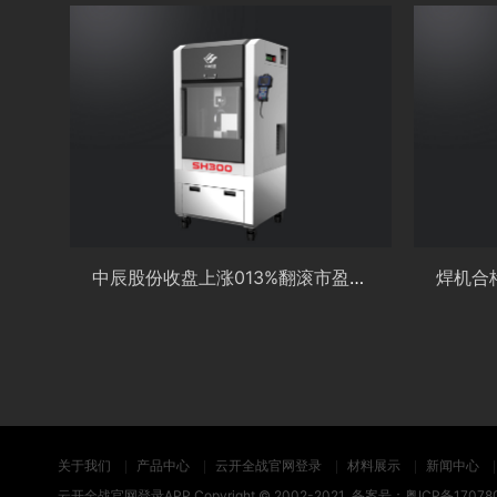
中辰股份收盘上涨013%翻滚市盈率6972倍
关于我们
产品中心
云开全战官网登录
材料展示
新闻中心
云开全战官网登录APP
Copyright © 2002-2021 备案号：
粤ICP备17078