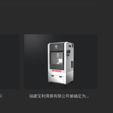
识
福建宝利薄膜有限公司被确定为高新技术企业