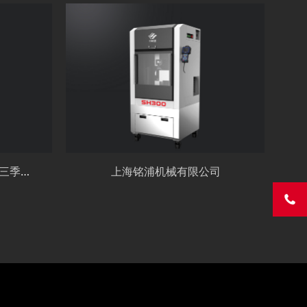
苹果续订《人生切开术》第三季库克放出先导预告
上海铭浦机械有限公司
