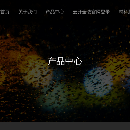
站首页
关于我们
产品中心
云开全战官网登录
材料
产品中心